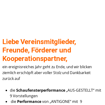
Liebe Vereinsmitglieder,
Freunde, Förderer und
Kooperationspartner,
ein ereignisreiches Jahr geht zu Ende, und wir blicken
ziemlich erschöpft aber voller Stolz und Dankbarkeit
zurück auf
die
Schaufensterperformance
„AUS-GESTELLT“ mit
9 Vorstellungen
die
Performance
von „ANTIGONE“ mit 9