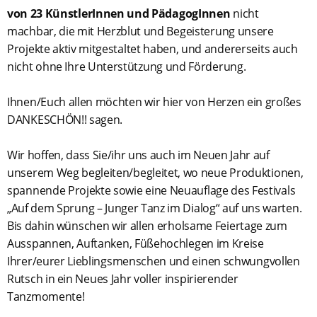
von 23 KünstlerInnen und PädagogInnen
nicht
machbar, die mit Herzblut und Begeisterung unsere
Projekte aktiv mitgestaltet haben, und andererseits auch
nicht ohne Ihre Unterstützung und Förderung.
Ihnen/Euch allen möchten wir hier von Herzen ein großes
DANKESCHÖN!! sagen.
Wir hoffen, dass Sie/ihr uns auch im Neuen Jahr auf
unserem Weg begleiten/begleitet, wo neue Produktionen,
spannende Projekte sowie eine Neuauflage des Festivals
„Auf dem Sprung – Junger Tanz im Dialog“ auf uns warten.
Bis dahin wünschen wir allen erholsame Feiertage zum
Ausspannen, Auftanken, Füßehochlegen im Kreise
Ihrer/eurer Lieblingsmenschen und einen schwungvollen
Rutsch in ein Neues Jahr voller inspirierender
Tanzmomente!