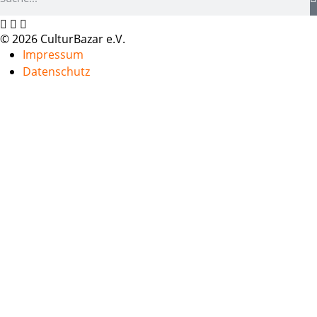
© 2026 CulturBazar e.V.
Impressum
Datenschutz