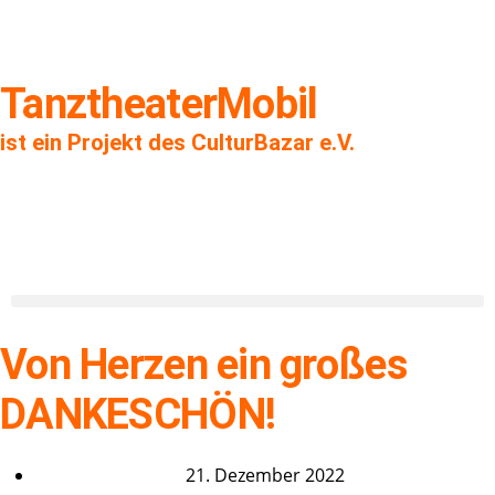
TanztheaterMobil
ist ein Projekt des CulturBazar e.V.
Von Herzen ein großes
DANKESCHÖN!
21. Dezember 2022