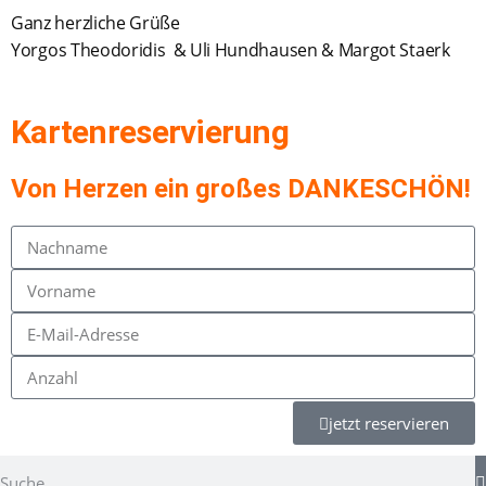
Ganz herzliche Grüße
Yorgos Theodoridis & Uli Hundhausen & Margot Staerk
Kartenreservierung
Von Herzen ein großes DANKESCHÖN!
jetzt reservieren