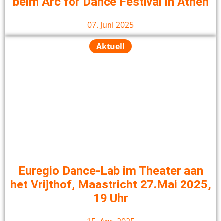
beim Arc for Dance Festival in Athen
07. Juni 2025
Aktuell
Euregio Dance-Lab im Theater aan
het Vrijthof, Maastricht 27.Mai 2025,
19 Uhr