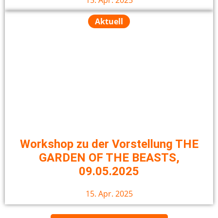
15. Apr. 2025
Aktuell
Workshop zu der Vorstellung THE
GARDEN OF THE BEASTS,
09.05.2025
15. Apr. 2025