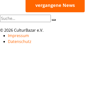
vergangene News
© 2026 CulturBazar e.V.
Impressum
Datenschutz