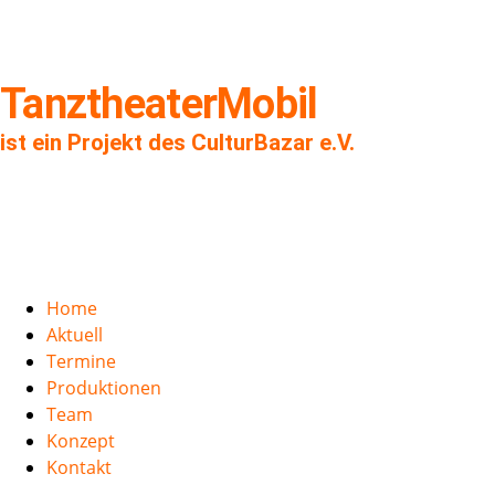
TanztheaterMobil
ist ein Projekt des CulturBazar e.V.
Home
Aktuell
Termine
Produktionen
Team
Konzept
Kontakt