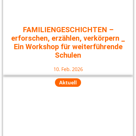
FAMILIENGESCHICHTEN –
erforschen, erzählen, verkörpern _
Ein Workshop für weiterführende
Schulen
10. Feb. 2026
Aktuell