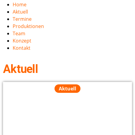
Home
Aktuell
Termine
Produktionen
Team
Konzept
Kontakt
Aktuell
Aktuell