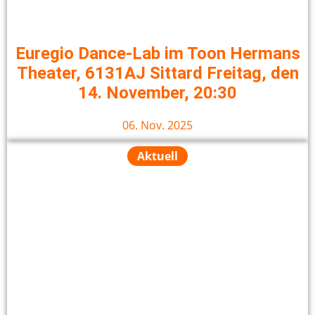
Euregio Dance-Lab im Toon Hermans
Theater, 6131AJ Sittard Freitag, den
14. November, 20:30
06. Nov. 2025
Aktuell