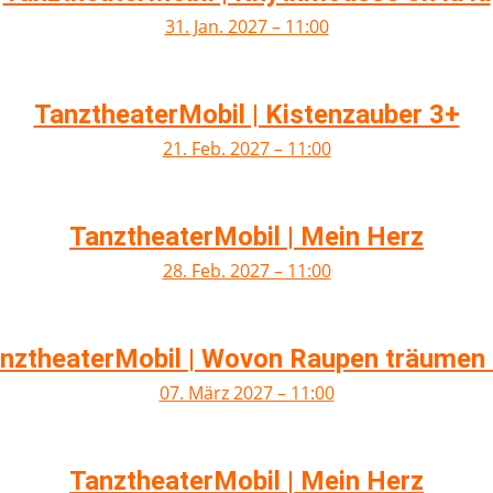
31. Jan. 2027 – 11:00
TanztheaterMobil | Kistenzauber 3+
21. Feb. 2027 – 11:00
TanztheaterMobil | Mein Herz
28. Feb. 2027 – 11:00
nztheaterMobil | Wovon Raupen träumen
07. März 2027 – 11:00
TanztheaterMobil | Mein Herz