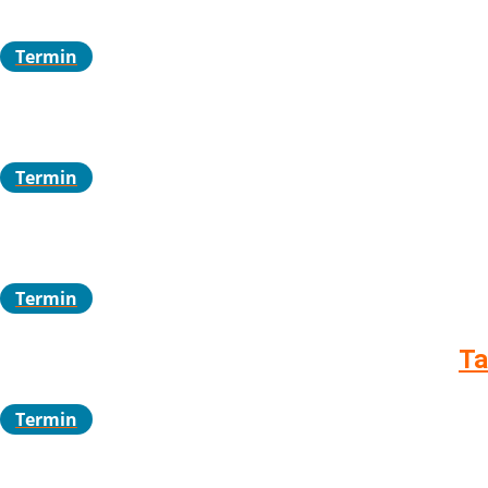
Termin
Termin
Termin
Ta
Termin