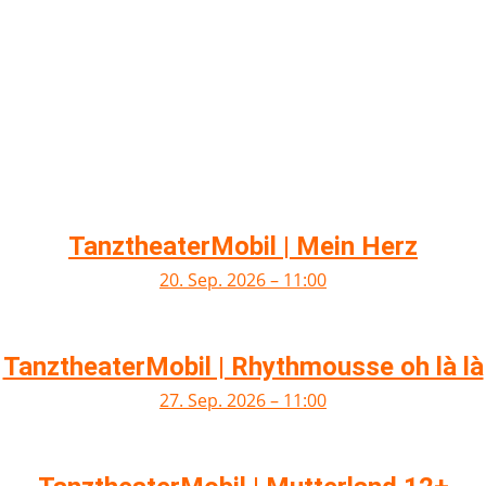
TanztheaterMobil | Mein Herz
20. Sep. 2026 – 11:00
TanztheaterMobil | Rhythmousse oh là là
27. Sep. 2026 – 11:00