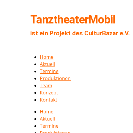
TanztheaterMobil
ist ein Projekt des CulturBazar e.V.
Home
Aktuell
Termine
Produktionen
Team
Konzept
Kontakt
Home
Aktuell
Termine