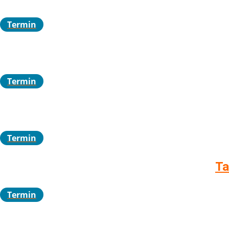
Termin
Termin
Termin
Ta
Termin