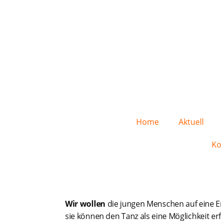
Home
Aktuell
Ko
Wir wollen
die jungen Menschen auf eine 
sie können den Tanz als eine Möglichkeit e