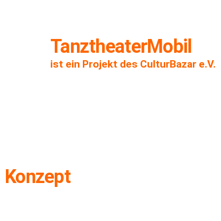
TanztheaterMobil
ist ein Projekt des CulturBazar e.V.
Konzept