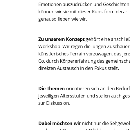
Emotionen auszudrücken und Geschichten zu
können wir sie mit dieser Kunstform derart
genauso lieben wie wir.
Zu unserem Konzept
gehört eine anschlie
Workshop. Wir regen die jungen Zuschauer*
künstlerisches Terrain vorzuwagen, das jen
Co. durch Körpererfahrung das gemeinscha
direkten Austausch in den Fokus stellt.
Die Themen
orientieren sich an den Bedü
jeweiligen Altersstufen und stellen auch ge
zur Diskussion.
Dabei möchten wir
nicht nur die Sehgewo