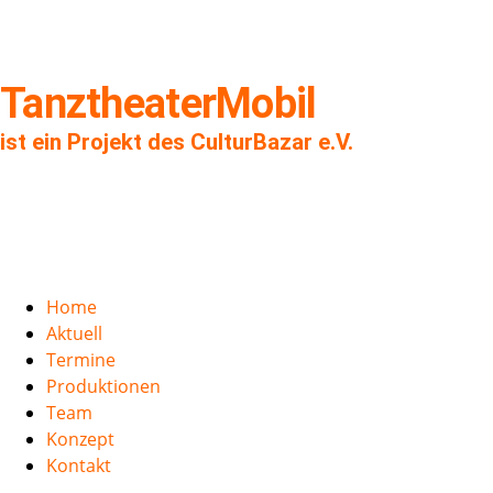
TanztheaterMobil
ist ein Projekt des CulturBazar e.V.
Home
Aktuell
Termine
Produktionen
Team
Konzept
Kontakt