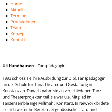
Home
Aktuell
Termine
Produktionen
Team
Konzept
Kontakt
Uli Hundhausen
– Tanzpädagogin
1993 schloss sie ihre Ausbildung zur Dipl. Tanzpädagogin
an der Schule für Tanz, Theater und Gestaltung in
Konstanz ab. Danach nahm sie an verschiedenen Tanz-
und Theaterprojekten teil, sie war u.a. Mitglied im
Tanzensemble Inge Mißmahl, Konstanz. In NewYork bildete
sie sich weiter im Bereich zeitgenössischer Tanz und