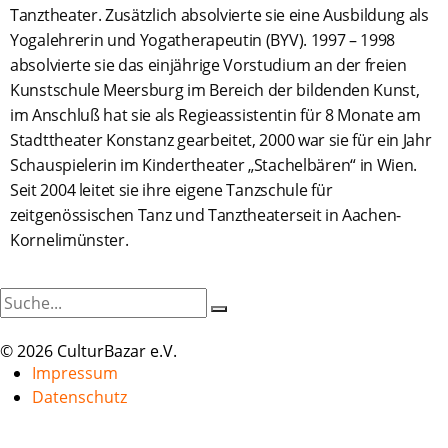
Tanztheater. Zusätzlich absolvierte sie eine Ausbildung als
Yogalehrerin und Yogatherapeutin (BYV). 1997 – 1998
absolvierte sie das einjährige Vorstudium an der freien
Kunstschule Meersburg im Bereich der bildenden Kunst,
im Anschluß hat sie als Regieassistentin für 8 Monate am
Stadttheater Konstanz gearbeitet, 2000 war sie für ein Jahr
Schauspielerin im Kindertheater „Stachelbären“ in Wien.
Seit 2004 leitet sie ihre eigene Tanzschule für
zeitgenössischen Tanz und Tanztheaterseit in Aachen-
Kornelimünster.
© 2026 CulturBazar e.V.
Impressum
Datenschutz