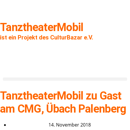
TanztheaterMobil
ist ein Projekt des CulturBazar e.V.
TanztheaterMobil zu Gast
am CMG, Übach Palenberg
14. November 2018