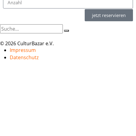
jetzt reservieren
© 2026 CulturBazar e.V.
Impressum
Datenschutz