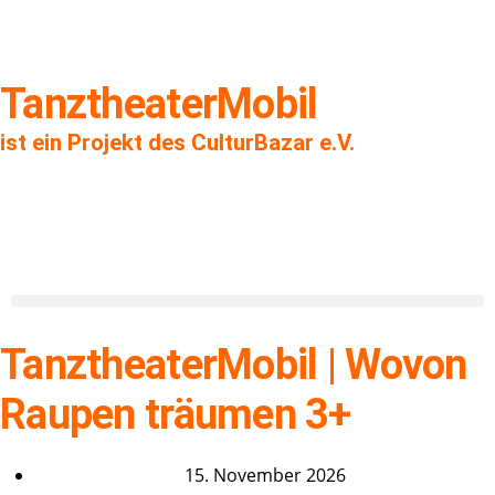
TanztheaterMobil
ist ein Projekt des CulturBazar e.V.
TanztheaterMobil | Wovon
Raupen träumen 3+
15. November 2026