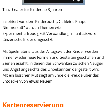
Tanztheater für Kinder ab 3 Jahren
Inspiriert von dem Kinderbuch „Die kleine Raupe
Nimmersatt“ werden Themen wie
Experimentierfreudigkeit,Verwandlung in fantasievolle
tänzerische Bilder umgesetzt.
Mit Spielmaterial aus der Alltagswelt der Kinder werden
immer wieder neue Formen und Gestalten geschaffen und
Szenen erzählt, in denen das Schwanken zwischen Neugier
und Angst angesichts des Unbekannten dargestellt wird.
Mit ein bisschen Mut siegt am Ende die Freude über das
Entdecken von etwas Neuem.
Kartenreservierung