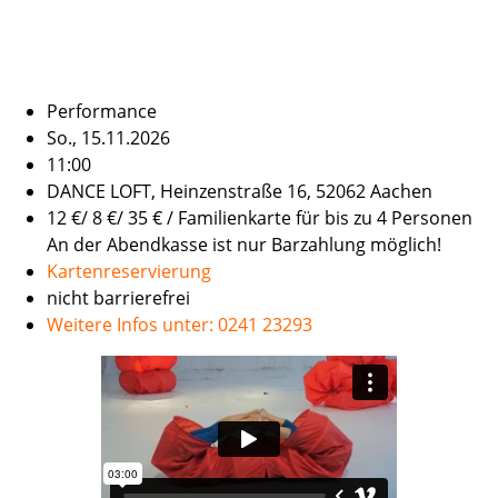
Performance
So., 15.11.2026
11:00
DANCE LOFT, Heinzenstraße 16, 52062 Aachen
12 €/ 8 €/ 35 € / Familienkarte für bis zu 4 Personen
An der Abendkasse ist nur Barzahlung möglich!
Kartenreservierung
nicht barrierefrei
Weitere Infos unter: 0241 23293