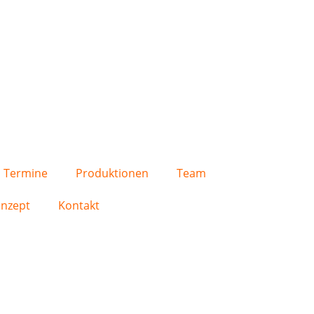
Termine
Produktionen
Team
nzept
Kontakt