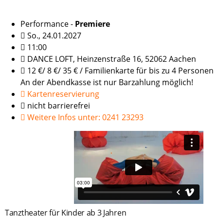
Performance -
Premiere
So., 24.01.2027
11:00
DANCE LOFT, Heinzenstraße 16, 52062 Aachen
12 €/ 8 €/ 35 € / Familienkarte für bis zu 4 Personen
An der Abendkasse ist nur Barzahlung möglich!
Kartenreservierung
nicht barrierefrei
Weitere Infos unter: 0241 23293
Tanztheater für Kinder ab 3 Jahren