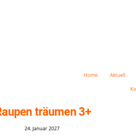
Home
Aktuell
Ko
Raupen träumen 3+
24. Januar 2027