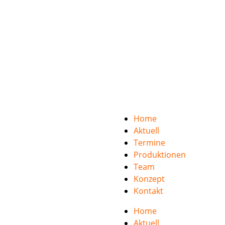
Home
Aktuell
Termine
Produktionen
Team
Konzept
Kontakt
Home
Aktuell