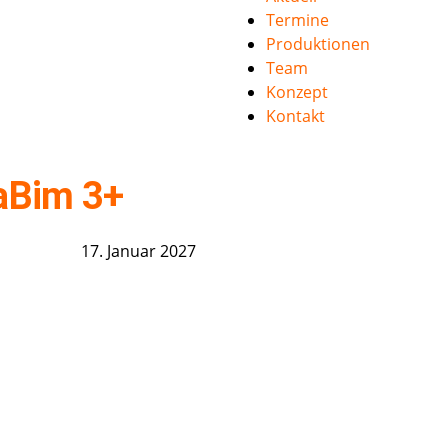
Termine
Produktionen
Team
Konzept
Kontakt
laBim 3+
17. Januar 2027