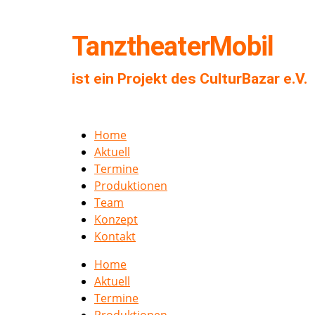
TanztheaterMobil
ist ein Projekt des CulturBazar e.V.
Home
Aktuell
Termine
Produktionen
Team
Konzept
Kontakt
Home
Aktuell
Termine