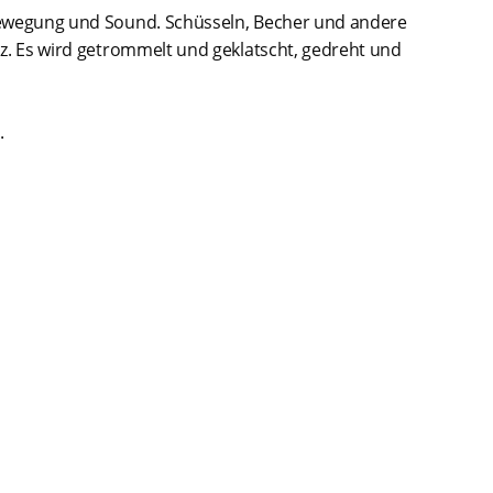
Bewegung und Sound. Schüsseln, Becher und andere
z. Es wird getrommelt und geklatscht, gedreht und
.