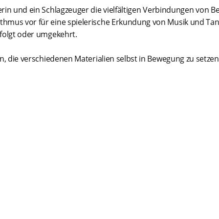
in und ein Schlagzeuger die vielfältigen Verbindungen von 
thmus vor für eine spielerische Erkundung von Musik und Tan
 folgt oder umgekehrt.
, die verschiedenen Materialien selbst in Bewegung zu setzen