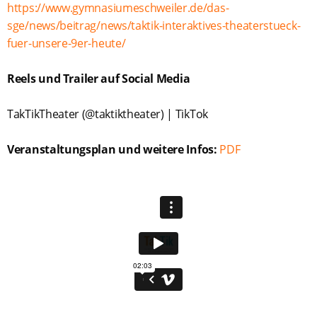
https://www.gymnasiumeschweiler.de/das-
sge/news/beitrag/news/taktik-interaktives-theaterstueck-
fuer-unsere-9er-heute/
Reels und Trailer auf Social Media
TakTikTheater (@taktiktheater) | TikTok
Veranstaltungsplan und weitere Infos:
PDF