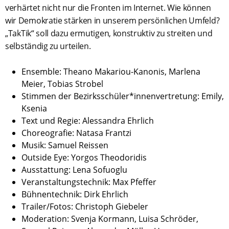
verhärtet nicht nur die Fronten im Internet. Wie können
wir Demokratie stärken in unserem persönlichen Umfeld?
„TakTik“ soll dazu ermutigen, konstruktiv zu streiten und
selbständig zu urteilen.
Ensemble: Theano Makariou-Kanonis, Marlena
Meier, Tobias Strobel
Stimmen der Bezirksschüler*innenvertretung: Emily,
Ksenia
Text und Regie: Alessandra Ehrlich
Choreografie: Natasa Frantzi
Musik: Samuel Reissen
Outside Eye: Yorgos Theodoridis
Ausstattung: Lena Sofuoglu
Veranstaltungstechnik: Max Pfeffer
Bühnentechnik: Dirk Ehrlich
Trailer/Fotos: Christoph Giebeler
Moderation: Svenja Kormann, Luisa Schröder,