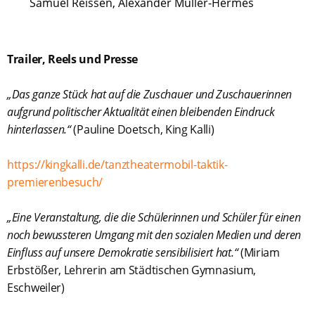
Samuel Reissen, Alexander Müller-Hermes
Trailer, Reels und Presse
„Das ganze Stück hat auf die Zuschauer und Zuschauerinnen
aufgrund politischer Aktualität einen bleibenden Eindruck
hinterlassen.“
(Pauline Doetsch, King Kalli)
https://kingkalli.de/tanztheatermobil-taktik-
premierenbesuch/
„Eine Veranstaltung, die die Schülerinnen und Schüler für einen
noch bewussteren Umgang mit den sozialen Medien und deren
Einfluss auf unsere Demokratie sensibilisiert hat.“
(Miriam
Erbstößer, Lehrerin am Städtischen Gymnasium,
Eschweiler)