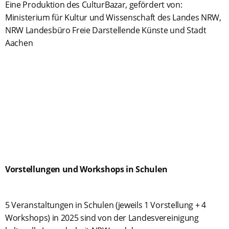
Eine Produktion des CulturBazar, gefördert von:
Ministerium für Kultur und Wissenschaft des Landes NRW,
NRW Landesbüro Freie Darstellende Künste und Stadt
Aachen
Vorstellungen und Workshops in Schulen
5 Veranstaltungen in Schulen (jeweils 1 Vorstellung + 4
Workshops) in 2025 sind von der Landesvereinigung