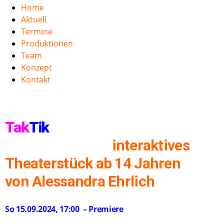
Home
Aktuell
Termine
Produktionen
Team
Konzept
Kontakt
Tak
Tik
interaktives
Theaterstück ab 14 Jahren
von Alessandra Ehrlich
So 15.09.2024, 17:00 – Premiere