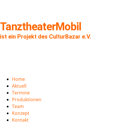
TanztheaterMobil
ist ein Projekt des CulturBazar e.V.
Home
Aktuell
Termine
Produktionen
Team
Konzept
Kontakt