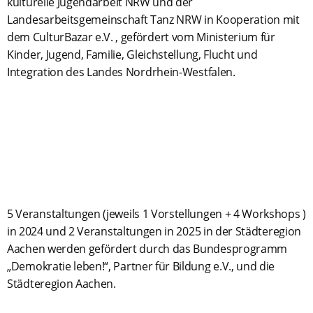
kulturelle Jugendarbeit NRW und der
Landesarbeitsgemeinschaft Tanz NRW in Kooperation mit
dem CulturBazar e.V. , gefördert vom Ministerium für
Kinder, Jugend, Familie, Gleichstellung, Flucht und
Integration des Landes Nordrhein-Westfalen.
5 Veranstaltungen (jeweils 1 Vorstellungen + 4 Workshops )
in 2024 und 2 Veranstaltungen in 2025 in der Städteregion
Aachen werden gefördert durch das Bundesprogramm
„Demokratie leben!“, Partner für Bildung e.V., und die
Städteregion Aachen.