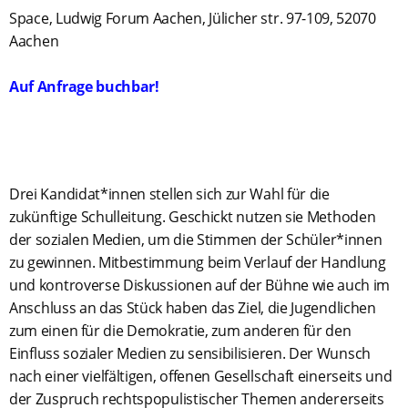
Space, Ludwig Forum Aachen, Jülicher str. 97-109, 52070
Aachen
Auf Anfrage buchbar!
Drei Kandidat*innen stellen sich zur Wahl für die
zukünftige Schulleitung. Geschickt nutzen sie Methoden
der sozialen Medien, um die Stimmen der Schüler*innen
zu gewinnen. Mitbestimmung beim Verlauf der Handlung
und kontroverse Diskussionen auf der Bühne wie auch im
Anschluss an das Stück haben das Ziel, die Jugendlichen
zum einen für die Demokratie, zum anderen für den
Einfluss sozialer Medien zu sensibilisieren. Der Wunsch
nach einer vielfältigen, offenen Gesellschaft einerseits und
der Zuspruch rechtspopulistischer Themen andererseits