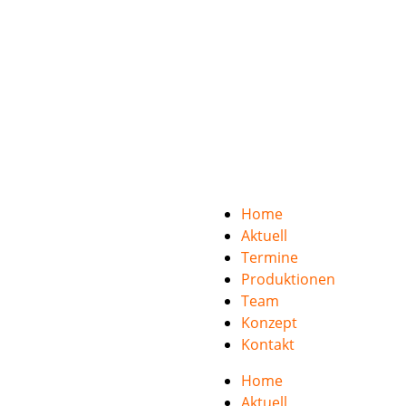
Home
Aktuell
Termine
Produktionen
Team
Konzept
Kontakt
Home
Aktuell