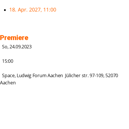
18. Apr. 2027, 11:00
Premiere
So, 24.09.2023
15:00
Space, Ludwig Forum Aachen Jülicher str. 97-109, 52070
Aachen