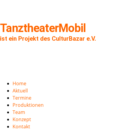
TanztheaterMobil
ist ein Projekt des CulturBazar e.V.
Home
Aktuell
Termine
Produktionen
Team
Konzept
Kontakt