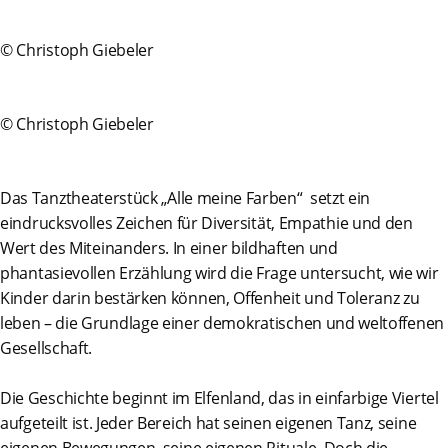
© Christoph Giebeler
© Christoph Giebeler
Das Tanztheaterstück „Alle meine Farben“ setzt ein
eindrucksvolles Zeichen für Diversität, Empathie und den
Wert des Miteinanders. In einer bildhaften und
phantasievollen Erzählung wird die Frage untersucht, wie wir
Kinder darin bestärken können, Offenheit und Toleranz zu
leben – die Grundlage einer demokratischen und weltoffenen
Gesellschaft.
Die Geschichte beginnt im Elfenland, das in einfarbige Viertel
aufgeteilt ist. Jeder Bereich hat seinen eigenen Tanz, seine