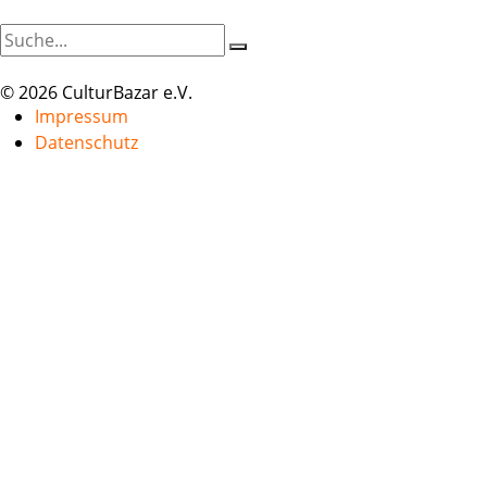
© 2026 CulturBazar e.V.
Impressum
Datenschutz