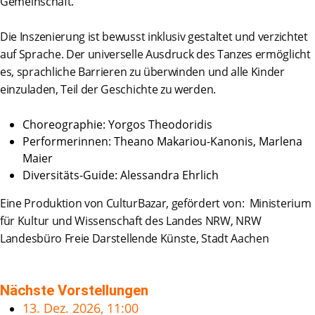
Gemeinschaft.
Die Inszenierung ist bewusst inklusiv gestaltet und verzichtet
auf Sprache. Der universelle Ausdruck des Tanzes ermöglicht
es, sprachliche Barrieren zu überwinden und alle Kinder
einzuladen, Teil der Geschichte zu werden.
Choreographie: Yorgos Theodoridis
Performerinnen: Theano Makariou-Kanonis, Marlena
Maier
Diversitäts-Guide: Alessandra Ehrlich
Eine Produktion von CulturBazar, gefördert von: Ministerium
für Kultur und Wissenschaft des Landes NRW, NRW
Landesbüro Freie Darstellende Künste, Stadt Aachen
Nächste Vorstellungen
13. Dez. 2026, 11:00