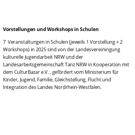
Vorstellungen und Workshops in Schulen
7 Veranstaltungen in Schulen (jeweils 1 Vorstellung + 2
Workshops) in 2025 sind von der Landesvereiningung
kulturelle Jugendarbeit NRW und der
Landesarbeitsgemeinschaft Tanz NRW in Kooperation mit
dem CulturBazar e.V. , gefördert vom Ministerium für
Kinder, Jugend, Familie, Gleichstellung, Flucht und
Integration des Landes Nordrhein-Westfalen.