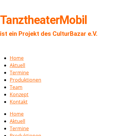
TanztheaterMobil
ist ein Projekt des CulturBazar e.V.
Home
Aktuell
Termine
Produktionen
Team
Konzept
Kontakt
Home
Aktuell
Termine
Produktionen