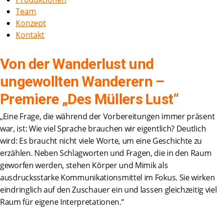
Team
Konzept
Kontakt
Von der Wanderlust und
ungewollten Wanderern –
Premiere „Des Müllers Lust“
„Eine Frage, die während der Vorbereitungen immer präsent
war, ist: Wie viel Sprache brauchen wir eigentlich? Deutlich
wird: Es braucht nicht viele Worte, um eine Geschichte zu
erzählen. Neben Schlagworten und Fragen, die in den Raum
geworfen werden, stehen Körper und Mimik als
ausdrucksstarke Kommunikationsmittel im Fokus. Sie wirken
eindringlich auf den Zuschauer ein und lassen gleichzeitig viel
Raum für eigene Interpretationen.“