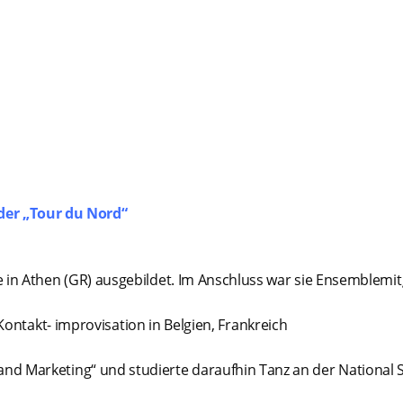
er „Tour du Nord“
 in Athen (GR) ausgebildet. Im Anschluss war sie Ensemblemit
ontakt- improvisation in Belgien, Frankreich
and Marketing“ und studierte daraufhin Tanz an der National 