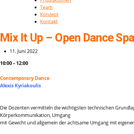
Produktionen
Team
Konzept
Kontakt
Mix It Up – Open Dance Sp
11. Juni 2022
10:00 – 12:00
Contemporary Dance
Alexis Kyriakoulis
Die Dozenten vermitteln die wichtigsten technischen Grundl
Körperkommunikation, Umgang
mit Gewicht und allgemein der achtsame Umgang mit eigen