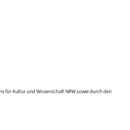
ms für Kultur und Wissenschaft NRW sowie durch den