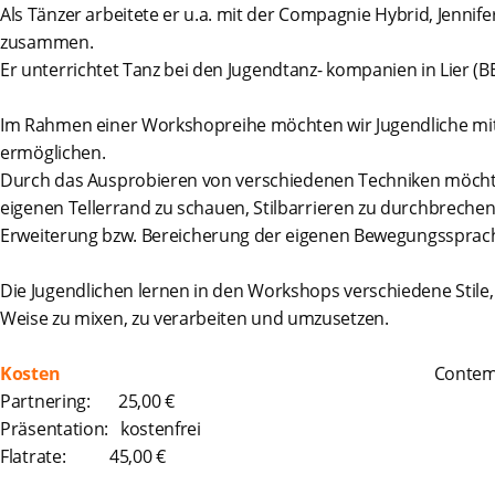
Als Tänzer arbeitete er u.a. mit der Compagnie Hybrid, Jenni
zusammen.
Er unterrichtet Tanz bei den Jugendtanz- kompanien in Lier (B
Im Rahmen einer Workshopreihe möchten wir Jugendliche mi
ermöglichen.
Durch das Ausprobieren von verschiedenen Techniken möcht
eigenen Tellerrand zu schauen, Stilbarrieren zu durchbrechen 
Erweiterung bzw. Bereicherung der eigenen Bewegungssprach
Die Jugendlichen lernen in den Workshops verschiedene Stile
Weise zu mixen, zu verarbeiten und umzusetzen.
Kosten
Contemporary:
Partnering: 25,00 €
Präsentation: kostenfrei
Flatrate: 45,00 €