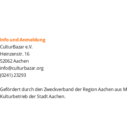
Info und Anmeldung
CulturBazar e.V.
Heinzenstr. 16
52062 Aachen
info@culturbazar.org
(0241) 23293
Gefördert durch den Zweckverband der Region Aachen aus Mi
Kulturbetrieb der Stadt Aachen.