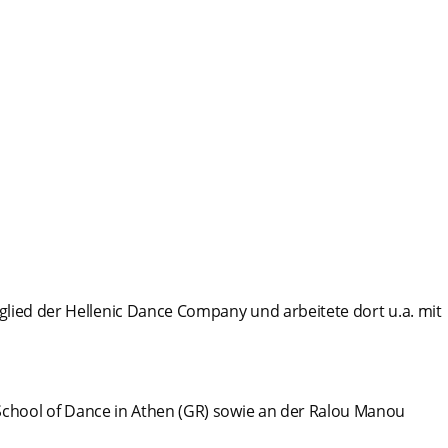
glied der Hellenic Dance Company und arbeitete dort u.a. mit
School of Dance in Athen (GR) sowie an der Ralou Manou