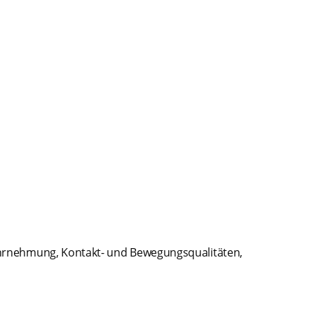
ahrnehmung, Kontakt- und Bewegungsqualitäten,