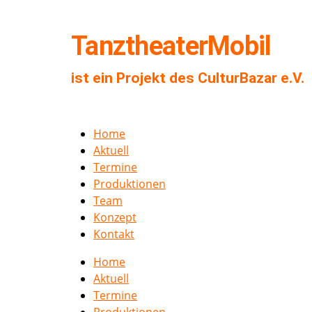
TanztheaterMobil
ist ein Projekt des CulturBazar e.V.
Home
Aktuell
Termine
Produktionen
Team
Konzept
Kontakt
Home
Aktuell
Termine